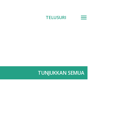
TELUSURI
TUNJUKKAN SEMUA